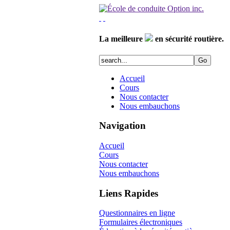
La meilleure
en sécurité routière.
Accueil
Cours
Nous contacter
Nous embauchons
Navigation
Accueil
Cours
Nous contacter
Nous embauchons
Liens Rapides
Questionnaires en ligne
Formulaires électroniques